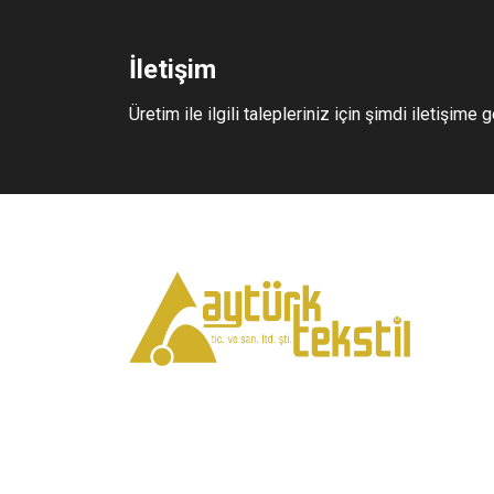
İletişim
Üretim ile ilgili talepleriniz için şimdi iletişime g