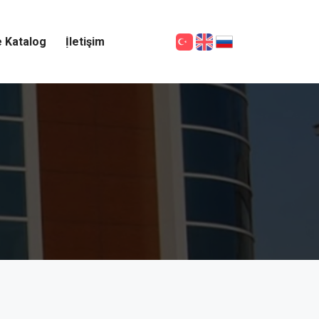
e Katalog
İletişim